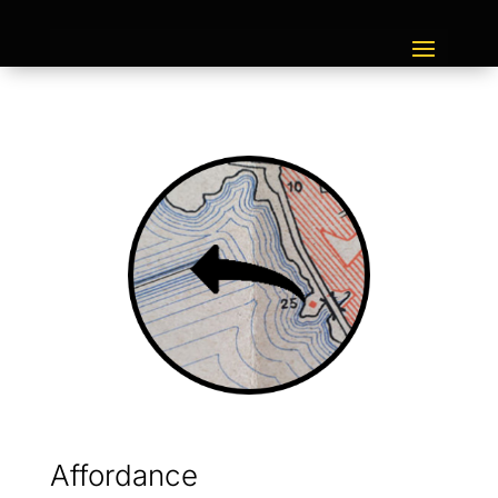
Affordance