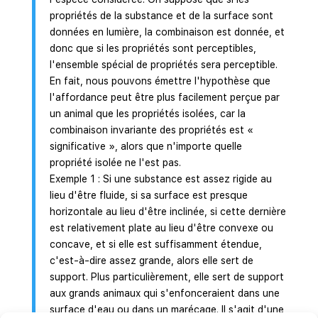
propriétés de la substance et de la surface sont
données en lumière, la combinaison est donnée, et
donc que si les propriétés sont perceptibles,
l'ensemble spécial de propriétés sera perceptible.
En fait, nous pouvons émettre l'hypothèse que
l'affordance peut être plus facilement perçue par
un animal que les propriétés isolées, car la
combinaison invariante des propriétés est «
significative », alors que n'importe quelle
propriété isolée ne l'est pas.
Exemple 1 : Si une substance est assez rigide au
lieu d'être fluide, si sa surface est presque
horizontale au lieu d'être inclinée, si cette dernière
est relativement plate au lieu d'être convexe ou
concave, et si elle est suffisamment étendue,
c'est-à-dire assez grande, alors elle sert de
support. Plus particulièrement, elle sert de support
aux grands animaux qui s'enfonceraient dans une
surface d'eau ou dans un marécage. Il s'agit d'une