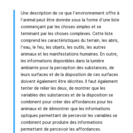
Une description de ce que l'environnement offre à
l'animal peut être donnée sous la forme d'une liste
commençant par les choses simples et se
terminant par les choses complexes. Cette liste
comprend les caractéristiques du terrain, les abris,
l'eau, le feu, les objets, les outils, les autres
animaux et les manifestations humaines. En outre,
les informations disponibles dans la lumière
ambiante pour la perception des substances, de
leurs surfaces et de la disposition de ces surfaces
doivent également être décrites. Il faut également
tenter de relier les deux, de montrer que les
variables des substances et de la disposition se
combinent pour créer des affordances pour les
animaux et de démontrer que les informations
optiques permettant de percevoir les variables se
combinent pour produire des informations
permettant de percevoir les affordances.