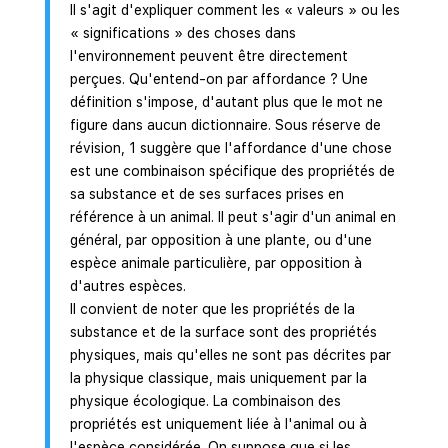
Il s'agit d'expliquer comment les « valeurs » ou les
« significations » des choses dans
l'environnement peuvent être directement
perçues. Qu'entend-on par affordance ? Une
définition s'impose, d'autant plus que le mot ne
figure dans aucun dictionnaire. Sous réserve de
révision, 1 suggère que l'affordance d'une chose
est une combinaison spécifique des propriétés de
sa substance et de ses surfaces prises en
référence à un animal. Il peut s'agir d'un animal en
général, par opposition à une plante, ou d'une
espèce animale particulière, par opposition à
d'autres espèces.
Il convient de noter que les propriétés de la
substance et de la surface sont des propriétés
physiques, mais qu'elles ne sont pas décrites par
la physique classique, mais uniquement par la
physique écologique. La combinaison des
propriétés est uniquement liée à l'animal ou à
l'espèce considérée. On suppose que si les