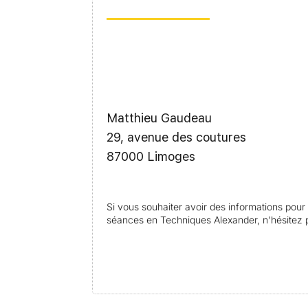
Matthieu Gaudeau
29, avenue des coutures
87000 Limoges
Si vous souhaiter avoir des informations pour 
séances en Techniques Alexander, n'hésitez p