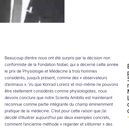
Beaucoup d’entre nous ont été surpris par la décision non
conformiste de la Fondation Nobel, qui a décerné cette année
le prix de Physiologie et Médecine à trois hommes
considérés, jusqu’à présent, comme des « observateurs
d’animaux ». Vu que Konrad Lorenz et moi-même ne pouvons
être réellement considérés comme physiologistes, nous
devons conclure que notre Scienta Amibilis est maintenant
reconnue comme partie intégrante du champ éminemment
pratique de la médecine. C’est pour cette raison que j’ai
décidé d’illustrer aujourd’hui par deux exemples concrets,
comment l’ancienne méthode « regarder et s’étonner » des