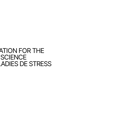
ATION FOR THE
 SCIENCE
ADIES DE STRESS