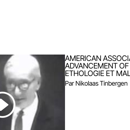
AMERICAN ASSOCI
ADVANCEMENT OF
ETHOLOGIE ET MAL
Par Nikolaas Tinbergen