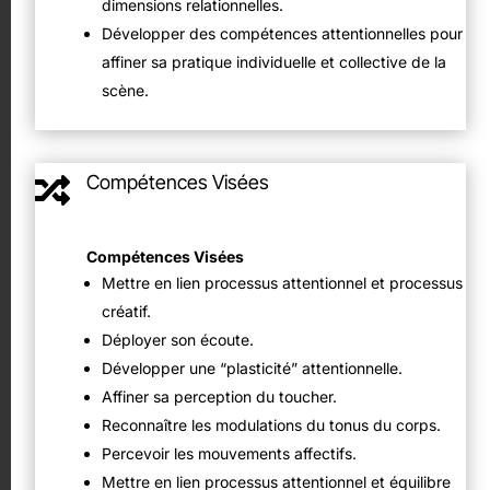
dimensions relationnelles.
Développer des compétences attentionnelles pour
affiner sa pratique individuelle et collective de la
scène.
Compétences Visées

Compétences Visées
Mettre en lien processus attentionnel et processus
créatif.
Déployer son écoute.
Développer une “plasticité” attentionnelle.
Affiner sa perception du toucher.
Reconnaître les modulations du tonus du corps.
Percevoir les mouvements affectifs.
Mettre en lien processus attentionnel et équilibre