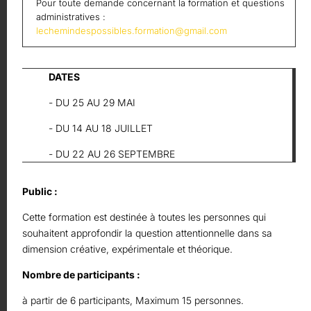
Pour toute demande concernant la formation et questions
administratives :
lechemindespossibles.formation@gmail.com
DATES
- DU 25 AU 29 MAI
- DU 14 AU 18 JUILLET
- DU 22 AU 26 SEPTEMBRE
Public :
Cette formation est destinée à toutes les personnes qui
souhaitent approfondir la question attentionnelle dans sa
dimension créative, expérimentale et théorique.
Nombre de participants :
à partir de 6 participants, Maximum 15 personnes.