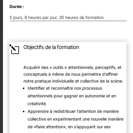
Durée :
5 jours, 6 heures par jour, 30 heures de formation.
Objectifs de la formation
l
Acquérir des « outils » attentionnels, perceptifs, et
conceptuels à même de nous permettre d’affiner
notre pratique individuelle et collective de la scène.
Identifier et reconnaître nos processus
attentionnels pour gagner en autonomie et en
créativité.
Apprendre à redistribuer l’attention de manière
collective en expérimentant une nouvelle manière
de «faire attention», en s’appuyant sur ses