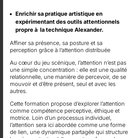
Enrichir sa pratique artistique en
expérimentant des outils attentionnels
propre à la technique Alexander.
Affiner sa présence, sa posture et sa
perception grâce à l’attention distribuée
Au cœur du jeu scénique, l’attention n’est pas
une simple concentration : elle est une qualité
relationnelle, une manière de percevoir, de se
mouvoir et d’être présent, seul et avec les
autres.
Cette formation propose d’explorer l’attention
comme compétence perceptive, éthique et
motrice. Loin d’un processus individuel,
l’attention sera ici abordée comme une forme
de lien, une dynamique partagée qui structure