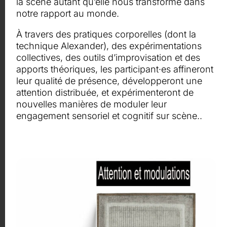
la scène autant qu’elle nous transforme dans
notre rapport au monde.
À travers des pratiques corporelles (dont la
technique Alexander), des expérimentations
collectives, des outils d’improvisation et des
apports théoriques, les participant·es affineront
leur qualité de présence, développeront une
attention distribuée, et expérimenteront de
nouvelles manières de moduler leur
engagement sensoriel et cognitif sur scène..