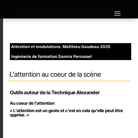
Attention et modulations
. Matthieu Gaudeau 2025
Ingénierie de formation Samira Perrussel
L'attention au coeur de la scène
Outils autour de la Technique Alexander
Au coeur de l'attention
« L’attention est un geste et c’est en cela qu’elle peut être
apprise. »