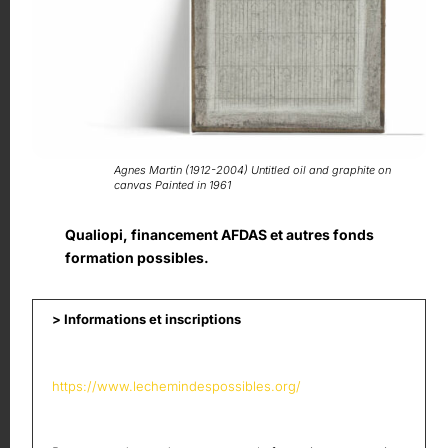
Agnes Martin (1912-2004) Untitled oil and graphite on
canvas Painted in 1961
Qualiopi, financement AFDAS et autres fonds
formation possibles.
> Informations et inscriptions
https://www.lechemindespossibles.org/