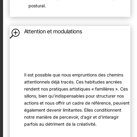
postural.
Attention et modulations
T
Il est possible que nous empruntions des chemins
attentionnels déjà tracés. Ces habitudes ancrées
rendent nos pratiques artistiques « familières ». Ces
sillons, bien qu’indispensables pour structurer nos
actions et nous offrir un cadre de référence, peuvent
également devenir limitantes. Elles conditionnent
notre manière de percevoir, d’agir et d’interagir
parfois au détriment de la créativité.