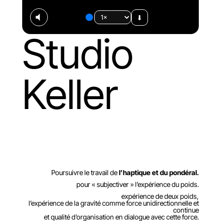
⬇︎
Studio
Keller
Poursuivre le travail de
l’haptique et du pondéral.
pour « subjectiver » l’expérience du poids.
expérience de deux poids,
l’expérience de la gravité comme force unidirectionnelle et
continue
et qualité d’organisation en dialogue avec cette force.