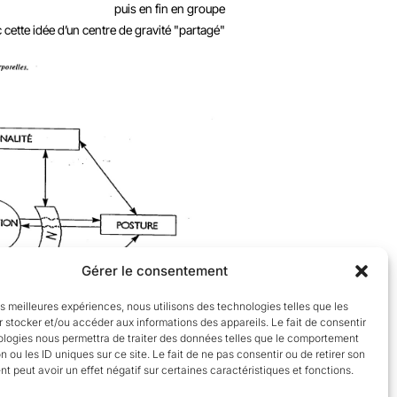
puis en fin en groupe
cette idée d’un centre de gravité "partagé"
Gérer le consentement
les meilleures expériences, nous utilisons des technologies telles que les
 stocker et/ou accéder aux informations des appareils. Le fait de consentir
ologies nous permettra de traiter des données telles que le comportement
n ou les ID uniques sur ce site. Le fait de ne pas consentir ou de retirer son
 peut avoir un effet négatif sur certaines caractéristiques et fonctions.