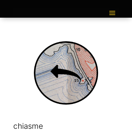
chiasme