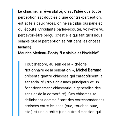
Le chiasme, la réversibilité, c'est l'idée que toute
perception est doublée d'une contre-perception,
est acte à deux faces, on ne sait plus qui parle et
qui écoute. Circularité parler-écouter, voir-être vu,
percevoir-être perçu (c'est elle qui fait qu'il nous
semble que la perception se fait dans les choses
mêmes).
Maurice Merleau-Ponty "Le visible et l’invisible”
Tout d'abord, au sein de la « théorie
fictionnaire de la sensation »,
Michel Bernard
présente quatre chiasmes qui caractérisent la
sensorialité (trois chiasmes principaux et un
fonctionnement chiasmatique généralisé des
sens et de la corporéité). Ces chiasmes se
définissent comme étant des correspondances
croisées entre les sens (vue, toucher, ouïe,
etc.) et une altérité (une autre dimension qui