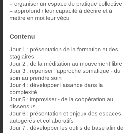
–
organiser un espace de pratique collective
–
approfondir leur capacité à décrire et à
mettre en mot leur vécu
Contenu
Jour 1 : présentation de la formation et des
stagiaires
Jour 2 : de la méditation au mouvement libre
Jour 3 : repenser l’approche somatique - du
soin au prendre soin
Jour 4 : développer l’aisance dans la
complexité
Jour 5 : improviser - de la coopération au
dissensus
Jour 6 : présentation et enjeux des espaces
autogérés et collaboratifs
Jour 7 : développer les outils de base afin de