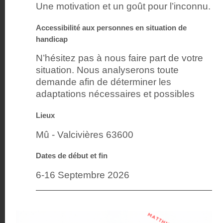
Une motivation et un goût pour l’inconnu.
Accessibilité aux personnes en situation de
handicap
N’hésitez pas à nous faire part de votre
situation. Nous analyserons toute
demande afin de déterminer les
adaptations nécessaires et possibles
Lieux
Mû - Valcivières 63600
Dates de début et fin
6-16 Septembre 2026