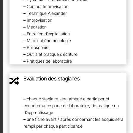
–
Contact Improvisation
–
Technique Alexander
–
Improvisation
–
Méditation
–
Entretien d’explicitation
–
Micro-phénoménologie
–
Philosophie
–
Outils et pratique d’écriture
–
Pratiques de laboratoire
Evaluation des stagiaires

–
chaque stagiaire sera amené à participer et
encadrer un espace de laboratoire, de pratique ou
d’apprentissage
–
une fiche avant / après concernant les acquis sera
rempli par chaque participant.e