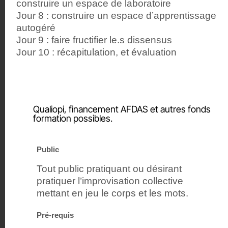
construire un espace de laboratoire
Jour 8 : construire un espace d’apprentissage
autogéré
Jour 9 : faire fructifier le.s dissensus
Jour 10 : récapitulation, et évaluation
Qualiopi, financement AFDAS et autres fonds
formation possibles.
Public
Tout public pratiquant ou désirant
pratiquer l’improvisation collective
mettant en jeu le corps et les mots.
Pré-requis