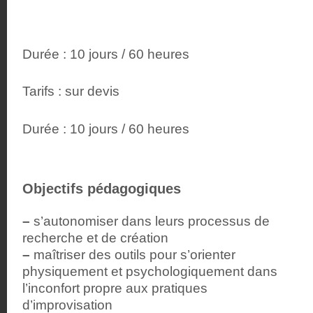
Durée : 10 jours / 60 heures
Tarifs : sur devis
Durée : 10 jours / 60 heures
Objectifs pédagogiques
–
s’autonomiser dans leurs processus de
recherche et de création
–
maîtriser des outils pour s’orienter
physiquement et psychologiquement dans
l’inconfort propre aux pratiques
d’improvisation