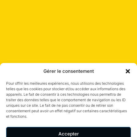
Gérer le consentement
Pour offrir les meilleures expériences, nous utilisons des technologies
telles que les cookies pour stocker et/ou accéder aux informations des
appareils. Le fait de consentir à ces technologies nous permettra de
traiter des données telles que le comportement de navigation ou les ID
uniques sur ce site. Le fait de ne pas consentir ou de retirer son
consentement peut avoir un effet négatif sur certaines caractéristiques
et fonctions.
Accepter