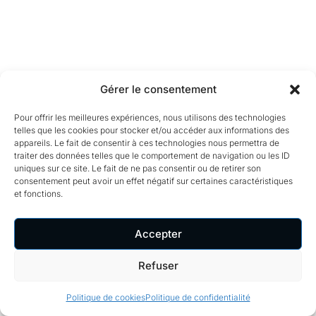
Gérer le consentement
Pour offrir les meilleures expériences, nous utilisons des technologies
telles que les cookies pour stocker et/ou accéder aux informations des
appareils. Le fait de consentir à ces technologies nous permettra de
traiter des données telles que le comportement de navigation ou les ID
uniques sur ce site. Le fait de ne pas consentir ou de retirer son
consentement peut avoir un effet négatif sur certaines caractéristiques
et fonctions.
Accepter
Refuser
Politique de cookies
Politique de confidentialité