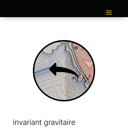
invariant gravitaire