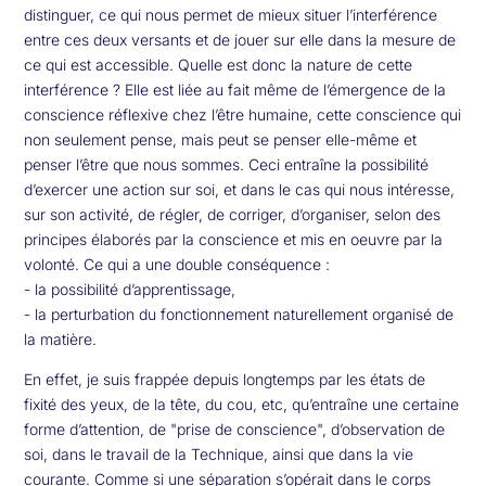
distinguer, ce qui nous permet de mieux situer l’interférence
entre ces deux versants et de jouer sur elle dans la mesure de
ce qui est accessible. Quelle est donc la nature de cette
interférence ? Elle est liée au fait même de l’émergence de la
conscience réflexive chez l’être humaine, cette conscience qui
non seulement pense, mais peut se penser elle-même et
penser l’être que nous sommes. Ceci entraîne la possibilité
d’exercer une action sur soi, et dans le cas qui nous intéresse,
sur son activité, de régler, de corriger, d’organiser, selon des
principes élaborés par la conscience et mis en oeuvre par la
volonté. Ce qui a une double conséquence :
- la possibilité d’apprentissage,
- la perturbation du fonctionnement naturellement organisé de
la matière.
En effet, je suis frappée depuis longtemps par les états de
fixité des yeux, de la tête, du cou, etc, qu’entraîne une certaine
forme d’attention, de "prise de conscience", d’observation de
soi, dans le travail de la Technique, ainsi que dans la vie
courante. Comme si une séparation s’opérait dans le corps