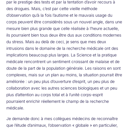
par le prestige des tests et par la tentation d’avoir recours à
des drogues. Mais, c’est par cette vieille méthode
d’observation qu’à la fois l’autisme et le mauvais usage du
corps peuvent être considérés sous un nouvel angle, dans une
mesure bien plus grande que celle réalisée à l’heure actuelle,
ils pourraient bien tous deux être dus aux conditions modernes
du stress. Mais au delà de ceci, je sens que mes deux
intrusions dans le domaine de la recherche médicale ont des
implications beaucoup plus larges. La Science et la pratique
médicale rencontrent un sentiment croissant de malaise et de
doute de la part de la population générale. Les raisons en sont
complexes, mais sur un plan au moins, la situation pourrait être
améliorée : un peu plus d’ouverture d’esprit, un peu plus de
collaboration avec les autres sciences biologiques et un peu
plus d’attention au corps total et à l’unité corps-esprit
pourraient enrichir réellement le champ de la recherche
médicale.
Je demande donc à mes collègues médecins de reconnaître
que l’étude d’animaux, l’observation « globale » en particulier,