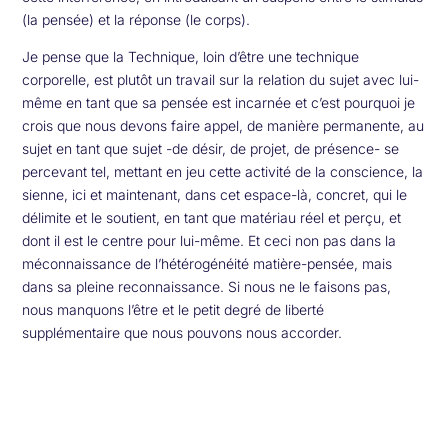
(la pensée) et la réponse (le corps).
Je pense que la Technique, loin d’être une technique
corporelle, est plutôt un travail sur la relation du sujet avec lui-
même en tant que sa pensée est incarnée et c’est pourquoi je
crois que nous devons faire appel, de manière permanente, au
sujet en tant que sujet -de désir, de projet, de présence- se
percevant tel, mettant en jeu cette activité de la conscience, la
sienne, ici et maintenant, dans cet espace-là, concret, qui le
délimite et le soutient, en tant que matériau réel et perçu, et
dont il est le centre pour lui-même. Et ceci non pas dans la
méconnaissance de l’hétérogénéité matière-pensée, mais
dans sa pleine reconnaissance. Si nous ne le faisons pas,
nous manquons l’être et le petit degré de liberté
supplémentaire que nous pouvons nous accorder.