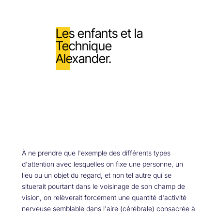
Les enfants et la
Technique
Alexander.
À ne prendre que l'exemple des différents types
d'attention avec lesquelles on fixe une personne, un
lieu ou un objet du regard, et non tel autre qui se
situerait pourtant dans le voisinage de son champ de
vision, on relèverait forcément une quantité d'activité
nerveuse semblable dans l'aire (cérébrale) consacrée à