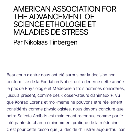
AMERICAN ASSOCIATION FOR
THE ADVANCEMENT OF
SCIENCE ETHOLOGIE ET
MALADIES DE STRESS
Par Nikolaas Tinbergen
Beaucoup d’entre nous ont été surpris par la décision non
conformiste de la Fondation Nobel, qui a décerné cette année
le prix de Physiologie et Médecine à trois hommes considérés,
jusqu’à présent, comme des « observateurs d’animaux ». Vu
que Konrad Lorenz et moi-même ne pouvons être réellement
considérés comme physiologistes, nous devons conclure que
notre Scienta Amibilis est maintenant reconnue comme partie
intégrante du champ éminemment pratique de la médecine.
C’est pour cette raison que j’ai décidé d’illustrer aujourd’hui par