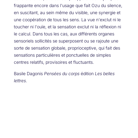
frappante encore dans l'usage que fait Ozu du silence,
en suscitant, au sein même du visible, une synergie et
une coopération de tous les sens. La vue n'exclut ni le
toucher ni l'ouïe, et la sensation exclut ni la réflexion ni
le calcul. Dans tous les cas, aux différents organes
sensoriels sollicités se superposent ou se rajoute une
sorte de sensation globale, proprioceptive, qui fait des
sensations particulières et ponctuelles de simples
centres relatifs, provisoires et fluctuants.
Basile Dagonis
Pensées du corps
édition
Les belles
lettres
.