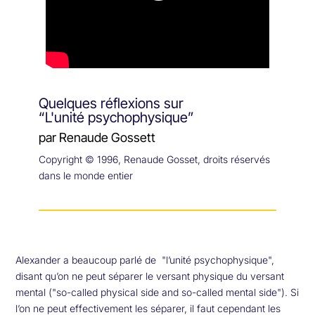
Quelques réflexions sur
“L'unité psychophysique”
par Renaude Gossett
Copyright © 1996, Renaude Gosset, droits réservés
dans le monde entier
A
lexander a beaucoup parlé de "l’unité psychophysique",
disant qu’on ne peut séparer le versant physique du versant
mental ("so-called physical side and so-called mental side"). Si
l’on ne peut effectivement les séparer, il faut cependant les