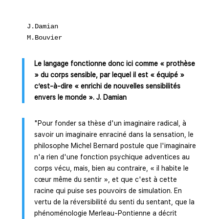
J.Damian
M.Bouvier
Le langage fonctionne donc ici comme « prothèse
» du corps sensible, par lequel il est « équipé »
c’est-à-dire « enrichi de nouvelles sensibilités
envers le monde ». J. Damian
"Pour fonder sa thèse d'un imaginaire radical, à
savoir un imaginaire enraciné dans la sensation, le
philosophe Michel Bernard postule que l'imaginaire
n'a rien d'une fonction psychique adventices au
corps vécu, mais, bien au contraire, « il habite le
cœur même du sentir », et que c'est à cette
racine qui puise ses pouvoirs de simulation. En
vertu de la réversibilité du senti du sentant, que la
phénoménologie Merleau-Pontienne a décrit