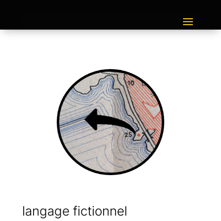
langage fictionnel