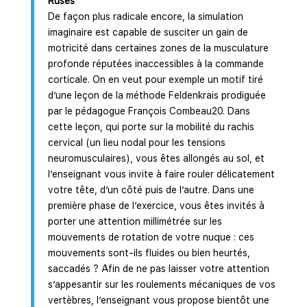
Ruses
De façon plus radicale encore, la simulation
imaginaire est capable de susciter un gain de
motricité dans certaines zones de la musculature
profonde réputées inaccessibles à la commande
corticale. On en veut pour exemple un motif tiré
d’une leçon de la méthode Feldenkrais prodiguée
par le pédagogue François Combeau20. Dans
cette leçon, qui porte sur la mobilité du rachis
cervical (un lieu nodal pour les tensions
neuromusculaires), vous êtes allongés au sol, et
l’enseignant vous invite à faire rouler délicatement
votre tête, d’un côté puis de l’autre. Dans une
première phase de l’exercice, vous êtes invités à
porter une attention millimétrée sur les
mouvements de rotation de votre nuque : ces
mouvements sont-ils fluides ou bien heurtés,
saccadés ? Afin de ne pas laisser votre attention
s’appesantir sur les roulements mécaniques de vos
vertèbres, l’enseignant vous propose bientôt une