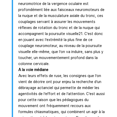
neuromotrice de la vergence oculaire est
profondément liée aux faisceaux neuromoteurs de
la nuque et de la musculature axiale du tronc, ces
couplages servant à assurer les mouvements
réflexes de rotation du tronc et de la nuque qui
accompagnent la poursuite visuelle21. C’est donc
en jouant avec l’extrémité la plus fine de ce
couplage neuromoteur, au niveau de la poursuite
visuelle elle-même, que l’on va induire, sans plus y
toucher, un mouvementement profond dans la
colonne cervicale.
A la voie médiane
Avec leurs effets de ruse, les consignes que l’on
vient de décrire ont pour enjeu la recherche d’un
débrayage actanciel qui permette de médier les
agentivités de l’effort et de l’attention. C’est aussi
pour cette raison que les pédagogues du
mouvement ont fréquemment recours aux
formules chiasmatiques, qui combinent un agir à la