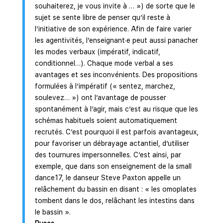
souhaiterez, je vous invite à … ») de sorte que le
sujet se sente libre de penser qu’il reste à
l’initiative de son expérience. Afin de faire varier
les agentivités, l’enseignant·e peut aussi panacher
les modes verbaux (impératif, indicatif,
conditionnel…). Chaque mode verbal a ses
avantages et ses inconvénients. Des propositions
formulées à l’impératif (« sentez, marchez,
soulevez… ») ont l’avantage de pousser
spontanément à l’agir, mais c’est au risque que les
schémas habituels soient automatiquement
recrutés. C’est pourquoi il est parfois avantageux,
pour favoriser un débrayage actantiel, d’utiliser
des tournures impersonnelles. C’est ainsi, par
exemple, que dans son enseignement de la small
dance17, le danseur Steve Paxton appelle un
relâchement du bassin en disant : « les omoplates
tombent dans le dos, relâchant les intestins dans
le bassin ».