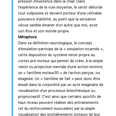
pression d’existence dans la chair. Dans
l’expérience de la voie moyenne, le sentir déborde
tout solipsisme et devient porteur d’une véritable
puissance d’altérité, au point que la sensation
vécue semble émaner d’un autre que moi, avoir
son être et son monde propre.
Métaphore
Dans sa définition neurologique, le concept
d’émulation participe de la « simulation incarnée »,
cette disposition du système miroir propre au
cortex pré-moteur qui permet de créer, à la simple
vision ou projection mentale d’une action motrice,
un « fantôme moteur30 » de l’action perçue, ou
imaginée. Un « fantôme de fait » peut donc être
émulé dans la corporéité par un acte imaginaire de
visualisation d’un processus kinesthésique ou
proprioceptif. C’est ainsi que certains sportifs de
haut niveau peuvent réaliser des entrainements
(et du renforcement musculaire) par la simple
visualisation des enchaînements moteurs de leur