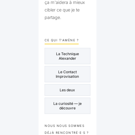
ça m'aidera à mieux
cibler ce que je te
partage.
CE QUI T'AMÈNE ?
La Technique
Alexander
Le Contact
Improvisation
Les deux
La curiosité — je
découvre
NOUS NOUS SOMMES
DÉJÀ RENCONTRÉ·E·S ?