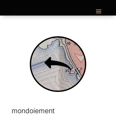
mondoiement