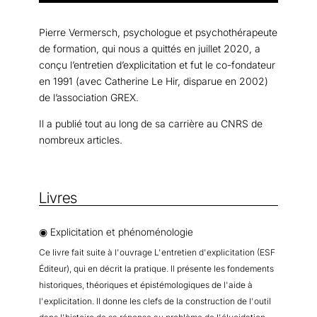
Pierre Vermersch, psychologue et psychothérapeute
de formation, qui nous a quittés en juillet 2020, a
conçu l’entretien d’explicitation et fut le co-fondateur
en 1991 (avec Catherine Le Hir, disparue en 2002)
de l’association GREX.
Il a publié tout au long de sa carrière au CNRS de
nombreux articles.
Livres
◉ Explicitation et phénoménologie
Ce livre fait suite à l'ouvrage L'entretien d'explicitation (ESF
Éditeur), qui en décrit la pratique. Il présente les fondements
historiques, théoriques et épistémologiques de l'aide à
l'explicitation. Il donne les clefs de la construction de l'outil