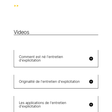
➤➤
Videos
Comment est né l'entretien
d'explicitation
Originalité de l'entretien d'explicitation
Les applications de l'entretien
d'explicitation