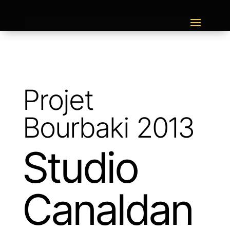
Projet
Bourbaki 2013
Studio
Canaldan