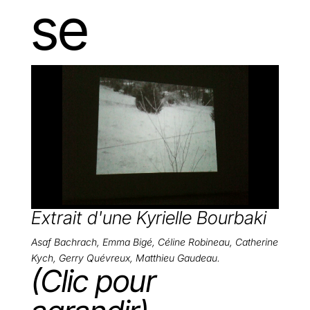
se
Extrait d'une Kyrielle Bourbaki
Asaf Bachrach, Emma Bigé, Céline Robineau, Catherine
Kych, Gerry Quévreux, Matthieu Gaudeau.
(Clic pour