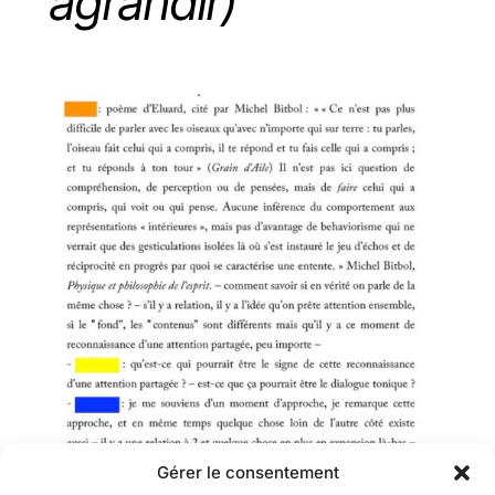
agrandir)
Gérer le consentement