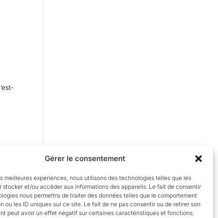
’est-
Gérer le consentement
les meilleures expériences, nous utilisons des technologies telles que les
 stocker et/ou accéder aux informations des appareils. Le fait de consentir
ologies nous permettra de traiter des données telles que le comportement
n ou les ID uniques sur ce site. Le fait de ne pas consentir ou de retirer son
 peut avoir un effet négatif sur certaines caractéristiques et fonctions.